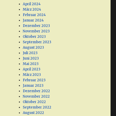
April 2024
März 2024
Februar 2024
Januar 2024
Dezember 2023
November 2023
Oktober 2023
September 2023
August 2023
Juli 2023
Juni 2023
Mai 2023
April 2023
März 2023
Februar 2023
Januar 2023
Dezember 2022
November 2022
Oktober 2022
September 2022
August 2022