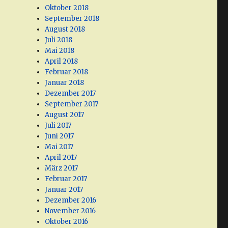
Oktober 2018
September 2018
August 2018
Juli 2018
Mai 2018
April 2018
Februar 2018
Januar 2018
Dezember 2017
September 2017
August 2017
Juli 2017
Juni 2017
Mai 2017
April 2017
März 2017
Februar 2017
Januar 2017
Dezember 2016
November 2016
Oktober 2016