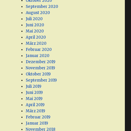
Oktober 2020
September 2020
August 2020
Juli 2020
Juni 2020
Mai 2020
April 2020
März 2020
Februar 2020
Januar 2020
Dezember 2019
November 2019
Oktober 2019
September 2019
Juli 2019
Juni 2019
Mai 2019
April 2019
März 2019
Februar 2019
Januar 2019
November 2018