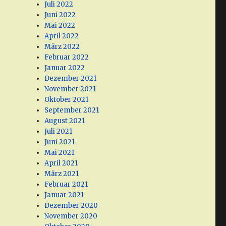
Juli 2022
Juni 2022
Mai 2022
April 2022
März 2022
Februar 2022
Januar 2022
Dezember 2021
November 2021
Oktober 2021
September 2021
August 2021
Juli 2021
Juni 2021
Mai 2021
April 2021
März 2021
Februar 2021
Januar 2021
Dezember 2020
November 2020