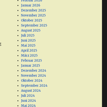
Februar 2026
Januar 2026
Dezember 2025
November 2025
Oktober 2025
September 2025
August 2025
Juli 2025
Juni 2025
g
Mai 2025
April 2025
März 2025
Februar 2025
Januar 2025
Dezember 2024
November 2024
Oktober 2024
September 2024
August 2024
Juli 2024
Juni 2024
Mai 2024