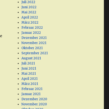
Juli 2022
Juni 2022
Mai 2022
April 2022
März 2022
Februar 2022
Januar 2022
ie
Dezember 2021
November 2021
Oktober 2021
September 2021
August 2021
Juli 2021
Juni 2021
Mai 2021
April 2021
März 2021
Februar 2021
Januar 2021
Dezember 2020
November 2020