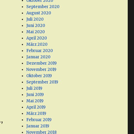
Oktober 2020
September 2020
August 2020
Juli 2020
Juni 2020
Mai 2020
April 2020
März 2020
Februar 2020
Januar 2020
Dezember 2019
November 2019
Oktober 2019
September 2019
Juli 2019
Juni 2019
Mai 2019
April 2019
März 2019
,
Februar 2019
Januar 2019
November 2018