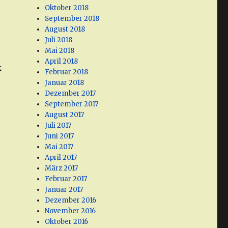
Oktober 2018
September 2018
August 2018
Juli 2018
Mai 2018
April 2018
k
Februar 2018
Januar 2018
Dezember 2017
September 2017
August 2017
Juli 2017
Juni 2017
Mai 2017
April 2017
März 2017
Februar 2017
Januar 2017
Dezember 2016
November 2016
Oktober 2016