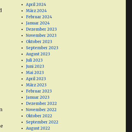
April 2024
d
März 2024
Februar 2024
Januar 2024
Dezember 2023
November 2023
Oktober 2023
September 2023
August 2023
Juli 2023
Juni 2023
Mai 2023
April 2023
März 2023
Februar 2023
Januar 2023
Dezember 2022
n
November 2022
Oktober 2022
September 2022
ie
August 2022