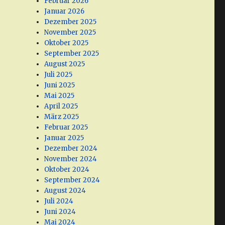
Februar 2026
Januar 2026
Dezember 2025
November 2025
Oktober 2025
September 2025
August 2025
Juli 2025
Juni 2025
Mai 2025
April 2025
März 2025
Februar 2025
Januar 2025
Dezember 2024
November 2024
Oktober 2024
September 2024
August 2024
Juli 2024
Juni 2024
Mai 2024