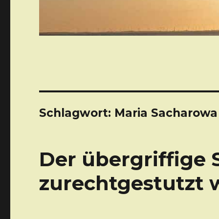
Schlagwort: Maria Sacharowa
Der übergriffige
zurechtgestutzt