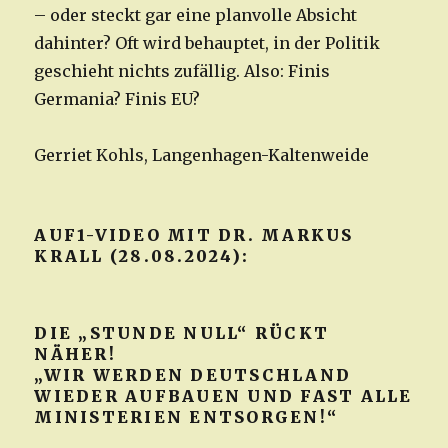
– oder steckt gar eine planvolle Absicht
dahinter? Oft wird behauptet, in der Politik
geschieht nichts zufällig. Also: Finis
Germania? Finis EU?
Gerriet Kohls, Langenhagen-Kaltenweide
AUF1-VIDEO MIT DR. MARKUS
KRALL (28.08.2024):
DIE „STUNDE NULL“ RÜCKT
NÄHER!
„WIR WERDEN DEUTSCHLAND
WIEDER AUFBAUEN UND FAST ALLE
MINISTERIEN ENTSORGEN!“