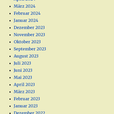
März 2024
Februar 2024
Januar 2024
Dezember 2023
November 2023
Oktober 2023
September 2023
August 2023
Juli 2023
Juni 2023
Mai 2023
April 2023
März 2023
Februar 2023
Januar 2023
Dezember 2022