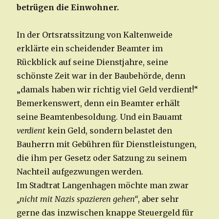
betrügen die Einwohner.
In der Ortsratssitzung von Kaltenweide
erklärte ein scheidender Beamter im
Rückblick auf seine Dienstjahre, seine
schönste Zeit war in der Baubehörde, denn
„damals haben wir richtig viel Geld verdient!“
Bemerkenswert, denn ein Beamter erhält
seine Beamtenbesoldung. Und ein Bauamt
verdient
kein Geld, sondern belastet den
Bauherrn mit Gebühren für Dienstleistungen,
die ihm per Gesetz oder Satzung zu seinem
Nachteil aufgezwungen werden.
Im Stadtrat Langenhagen möchte man zwar
„nicht mit Nazis spazieren gehen“
, aber sehr
gerne das inzwischen knappe Steuergeld für