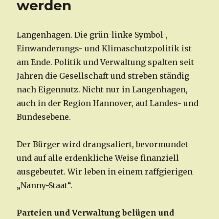
werden
Langenhagen. Die grün-linke Symbol-,
Einwanderungs- und Klimaschutzpolitik ist
am Ende. Politik und Verwaltung spalten seit
Jahren die Gesellschaft und streben ständig
nach Eigennutz. Nicht nur in Langenhagen,
auch in der Region Hannover, auf Landes- und
Bundesebene.
Der Bürger wird drangsaliert, bevormundet
und auf alle erdenkliche Weise finanziell
ausgebeutet. Wir leben in einem raffgierigen
„Nanny-Staat“.
Parteien und Verwaltung belügen und