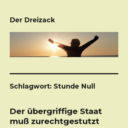
Der Dreizack
Schlagwort: Stunde Null
Der übergriffige Staat
muß zurechtgestutzt