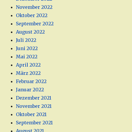
November 2022
Oktober 2022
September 2022
August 2022
Juli 2022
Juni 2022
Mai 2022
April 2022
März 2022
Februar 2022
Januar 2022
Dezember 2021
November 2021
Oktober 2021
September 2021
August 2021