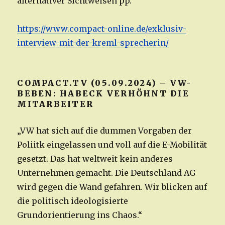
alternativer Sichtweisen pp.
https://www.compact-online.de/exklusiv-
interview-mit-der-kreml-sprecherin/
COMPACT.TV (05.09.2024) – VW-
BEBEN: HABECK VERHÖHNT DIE
MITARBEITER
„VW hat sich auf die dummen Vorgaben der
Poliitk eingelassen und voll auf die E-Mobilität
gesetzt. Das hat weltweit kein anderes
Unternehmen gemacht. Die Deutschland AG
wird gegen die Wand gefahren. Wir blicken auf
die politisch ideologisierte
Grundorientierung ins Chaos.“