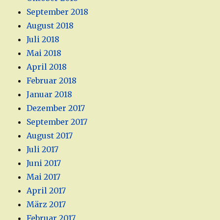
September 2018
August 2018
Juli 2018
Mai 2018
April 2018
Februar 2018
Januar 2018
Dezember 2017
September 2017
August 2017
Juli 2017
Juni 2017
Mai 2017
April 2017
März 2017
Februar 2017