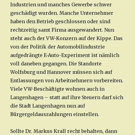
Industrien und manches Gewerbe schwer
geschädigt wurden. Manche Unternehmer
haben den Betrieb geschlossen oder sind
rechtzeitig samt Firma ausgewandert. Nun
steht auch der VW-Konzern auf der Kippe. Das
von der Politik der Automobilindustrie
aufgedrängte E-Auto-Experiment ist nämlich
voll daneben gegangen. Die Standorte
Wolfsburg und Hannover müssen sich auf
Entlassungen von Arbeitnehmern vorbereiten.
Viele VW-Beschäftigte wohnen auch in
Langenhagen – statt auf ihre Steuern darf sich
die Stadt Langenhagen nun auf
Bürgergeldauszahlungen einstellen.
Sollte Dr. Markus Krall recht behalten, dann