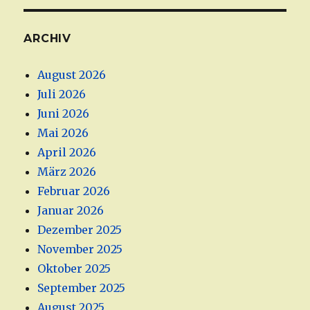
ARCHIV
August 2026
Juli 2026
Juni 2026
Mai 2026
April 2026
März 2026
Februar 2026
Januar 2026
Dezember 2025
November 2025
Oktober 2025
September 2025
August 2025