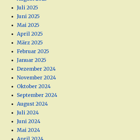
Juli 2025
Juni 2025
Mai 2025
April 2025
März 2025
Februar 2025
Januar 2025
Dezember 2024
November 2024
Oktober 2024
September 2024
August 2024
Juli 2024
Juni 2024
Mai 2024
April 2024