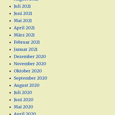
Juli 2021
Juni 2021
Mai 2021
April 2021
März 2021
Februar 2021
Januar 2021
Dezember 2020
November 2020
Oktober 2020
September 2020
August 2020
Juli 2020
Juni 2020
Mai 2020
April 2020