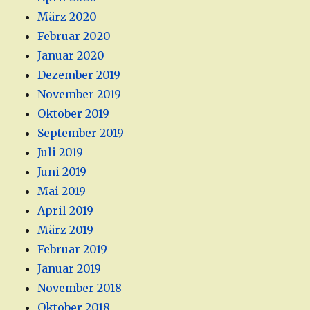
März 2020
Februar 2020
Januar 2020
Dezember 2019
November 2019
Oktober 2019
September 2019
Juli 2019
Juni 2019
Mai 2019
April 2019
März 2019
Februar 2019
Januar 2019
November 2018
Oktober 2018