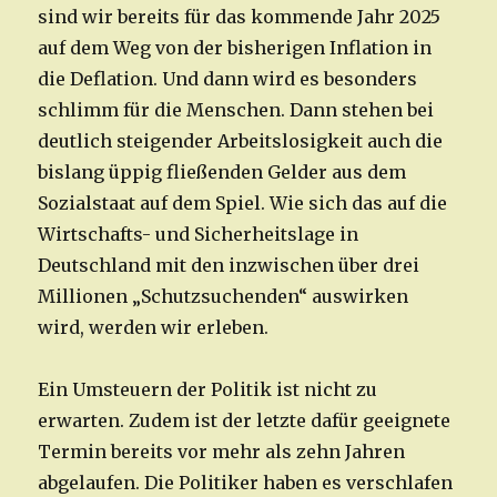
sind wir bereits für das kommende Jahr 2025
auf dem Weg von der bisherigen Inflation in
die Deflation. Und dann wird es besonders
schlimm für die Menschen. Dann stehen bei
deutlich steigender Arbeitslosigkeit auch die
bislang üppig fließenden Gelder aus dem
Sozialstaat auf dem Spiel. Wie sich das auf die
Wirtschafts- und Sicherheitslage in
Deutschland mit den inzwischen über drei
Millionen „Schutzsuchenden“ auswirken
wird, werden wir erleben.
Ein Umsteuern der Politik ist nicht zu
erwarten. Zudem ist der letzte dafür geeignete
Termin bereits vor mehr als zehn Jahren
abgelaufen. Die Politiker haben es verschlafen