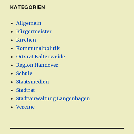
KATEGORIEN
Allgemein
Bürgermeister
Kirchen
Kommunalpolitik
Ortsrat Kaltenweide
Region Hannover
Schule
Staatsmedien
Stadtrat
Stadtverwaltung Langenhagen
Vereine