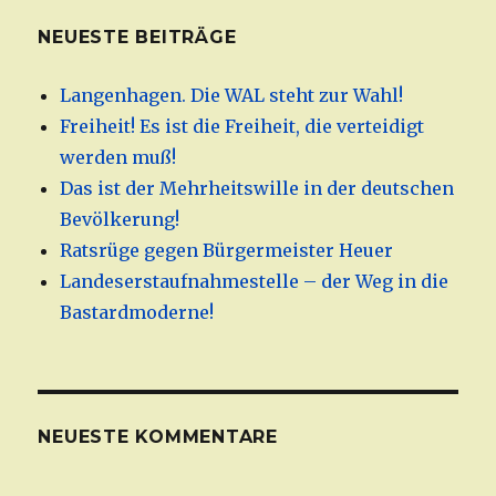
NEUESTE BEITRÄGE
Langenhagen. Die WAL steht zur Wahl!
Freiheit! Es ist die Freiheit, die verteidigt
werden muß!
Das ist der Mehrheitswille in der deutschen
Bevölkerung!
Ratsrüge gegen Bürgermeister Heuer
Landeserstaufnahmestelle – der Weg in die
Bastardmoderne!
NEUESTE KOMMENTARE