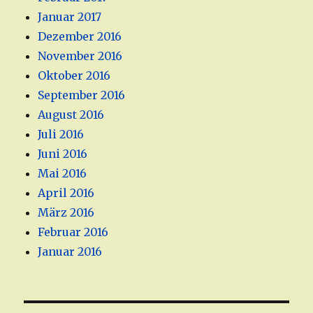
Januar 2017
Dezember 2016
November 2016
Oktober 2016
September 2016
August 2016
Juli 2016
Juni 2016
Mai 2016
April 2016
März 2016
Februar 2016
Januar 2016