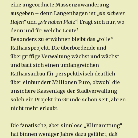
eine ungeordnete Massenzuwanderung
ausgeben – denn Langenhagen ist
„ein sicherer
Hafen“
und
„wir haben Platz“
! Fragt sich nur, wo
denn und für welche Leute?
Besonders zu erwähnen bleibt das „tolle“
Rathausprojekt. Die überbordende und
übergriffige Verwaltung wächst und wächst
und baut sich einen umfangreichen
Rathausanbau für perspektivisch deutlich
über einhundert Millionen Euro, obwohl die
unsichere Kassenlage der Stadtverwaltung
solch ein Projekt im Grunde schon seit Jahren
nicht mehr erlaubt.
Die fanatische, aber sinnlose „Klimarettung“
hat binnen weniger Jahre dazu geführt, daß