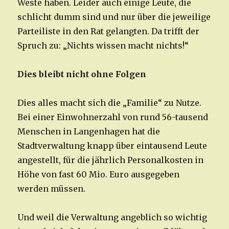
Weste haben. Leider auch einige Leute, die
schlicht dumm sind und nur über die jeweilige
Parteiliste in den Rat gelangten. Da trifft der
Spruch zu: „Nichts wissen macht nichts!“
Dies bleibt nicht ohne Folgen
Dies alles macht sich die „Familie“ zu Nutze.
Bei einer Einwohnerzahl von rund 56-tausend
Menschen in Langenhagen hat die
Stadtverwaltung knapp über eintausend Leute
angestellt, für die jährlich Personalkosten in
Höhe von fast 60 Mio. Euro ausgegeben
werden müssen.
Und weil die Verwaltung angeblich so wichtig