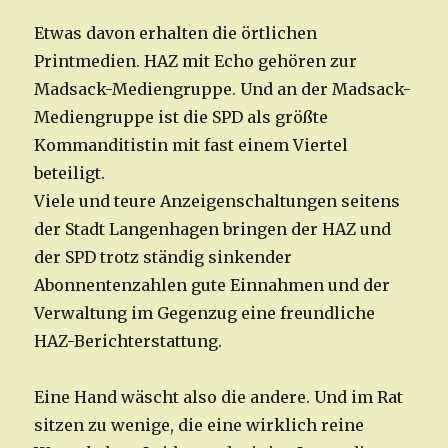
Etwas davon erhalten die örtlichen
Printmedien. HAZ mit Echo gehören zur
Madsack-Mediengruppe. Und an der Madsack-
Mediengruppe ist die SPD als größte
Kommanditistin mit fast einem Viertel
beteiligt.
Viele und teure Anzeigenschaltungen seitens
der Stadt Langenhagen bringen der HAZ und
der SPD trotz ständig sinkender
Abonnentenzahlen gute Einnahmen und der
Verwaltung im Gegenzug eine freundliche
HAZ-Berichterstattung.
Eine Hand wäscht also die andere. Und im Rat
sitzen zu wenige, die eine wirklich reine