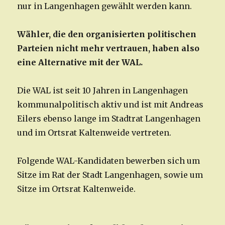
nur in Langenhagen gewählt werden kann.
Wähler, die den organisierten politischen
Parteien nicht mehr vertrauen, haben also
eine Alternative mit der WAL.
Die WAL ist seit 10 Jahren in Langenhagen
kommunalpolitisch aktiv und ist mit Andreas
Eilers ebenso lange im Stadtrat Langenhagen
und im Ortsrat Kaltenweide vertreten.
Folgende WAL-Kandidaten bewerben sich um
Sitze im Rat der Stadt Langenhagen, sowie um
Sitze im Ortsrat Kaltenweide.