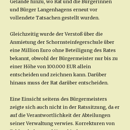
Gelände hinzu, wo Rat und die Bürgerinnen
und Bürger Langenhagens erneut vor
vollendete Tatsachen gestellt wurden.
Gleichzeitig wurde der Verstoß über die
Anmietung der Schornsteinfegerschule über
eine Million Euro ohne Beteiligung des Rates
bekannt, obwohl der Bürgermeister nur bis zu
einer Höhe von 100.000 EUR allein
entscheiden und zeichnen kann. Darüber
hinaus muss der Rat darüber entscheiden.
Eine Einsicht seitens des Bürgermeisters
zeigte sich auch nicht in der Ratssitzung, da er
auf die Verantwortlichkeit der Abteilungen
seiner Verwaltung verwies. Korrekturen von