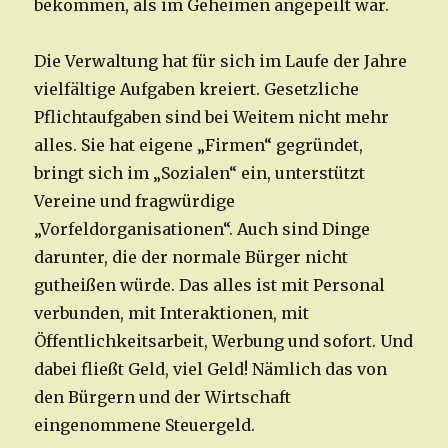
bekommen, als im Geheimen angepeilt war.
Die Verwaltung hat für sich im Laufe der Jahre
vielfältige Aufgaben kreiert. Gesetzliche
Pflichtaufgaben sind bei Weitem nicht mehr
alles. Sie hat eigene „Firmen“ gegründet,
bringt sich im „Sozialen“ ein, unterstützt
Vereine und fragwürdige
„Vorfeldorganisationen“. Auch sind Dinge
darunter, die der normale Bürger nicht
gutheißen würde. Das alles ist mit Personal
verbunden, mit Interaktionen, mit
Öffentlichkeitsarbeit, Werbung und sofort. Und
dabei fließt Geld, viel Geld! Nämlich das von
den Bürgern und der Wirtschaft
eingenommene Steuergeld.