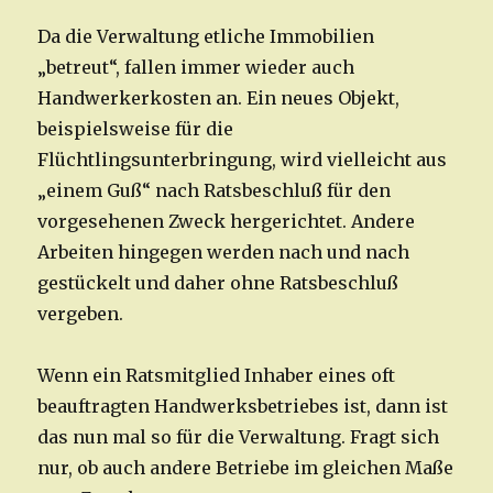
Da die Verwaltung etliche Immobilien
„betreut“, fallen immer wieder auch
Handwerkerkosten an. Ein neues Objekt,
beispielsweise für die
Flüchtlingsunterbringung, wird vielleicht aus
„einem Guß“ nach Ratsbeschluß für den
vorgesehenen Zweck hergerichtet. Andere
Arbeiten hingegen werden nach und nach
gestückelt und daher ohne Ratsbeschluß
vergeben.
Wenn ein Ratsmitglied Inhaber eines oft
beauftragten Handwerksbetriebes ist, dann ist
das nun mal so für die Verwaltung. Fragt sich
nur, ob auch andere Betriebe im gleichen Maße