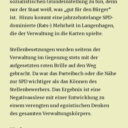
sozialistischen Grundeinstellung zu tun, denn
nur der Staat weiß, was „gut für den Bürger“
ist. Hinzu kommt eine jahrzehntelange SPD-
dominierte (Rats-) Mehrheit in Langenhagen,
die der Verwaltung in die Karten spielte.
Stellenbesetzungen wurden seitens der
Verwaltung im Gegenzug stets mit der
aufgesetzten roten Brille auf den Weg
gebracht. Da war das Parteibuch oder die Nähe
zur SPD wichtiger als das Können des
Stellenbewerbers. Das Ergebnis ist eine
Negativauslese mit einer Entwicklung zu
einem verengten und egoistischen Denken
des gesamten Verwaltungskörpers.