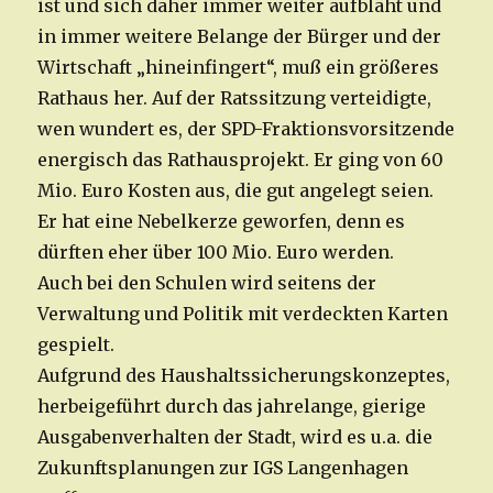
ist und sich daher immer weiter aufbläht und
in immer weitere Belange der Bürger und der
Wirtschaft „hineinfingert“, muß ein größeres
Rathaus her. Auf der Ratssitzung verteidigte,
wen wundert es, der SPD-Fraktionsvorsitzende
energisch das Rathausprojekt. Er ging von 60
Mio. Euro Kosten aus, die gut angelegt seien.
Er hat eine Nebelkerze geworfen, denn es
dürften eher über 100 Mio. Euro werden.
Auch bei den Schulen wird seitens der
Verwaltung und Politik mit verdeckten Karten
gespielt.
Aufgrund des Haushaltssicherungskonzeptes,
herbeigeführt durch das jahrelange, gierige
Ausgabenverhalten der Stadt, wird es u.a. die
Zukunftsplanungen zur IGS Langenhagen