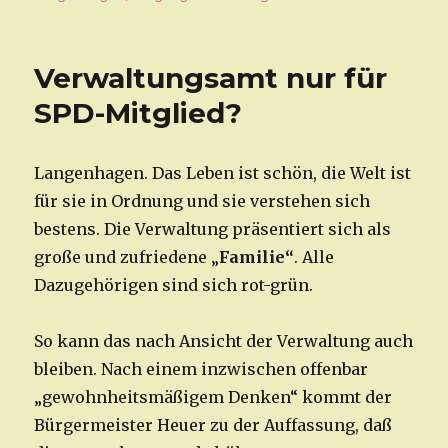
Verwaltungsamt nur für
SPD-Mitglied?
Langenhagen. Das Leben ist schön, die Welt ist
für sie in Ordnung und sie verstehen sich
bestens. Die Verwaltung präsentiert sich als
große und zufriedene „
Familie“
. Alle
Dazugehörigen sind sich rot-grün.
So kann das nach Ansicht der Verwaltung auch
bleiben. Nach einem inzwischen offenbar
„gewohnheitsmäßigem Denken“ kommt der
Bürgermeister Heuer zu der Auffassung, daß