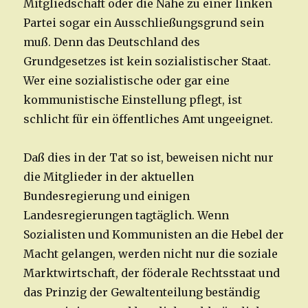
Mitgliedschaft oder die Nähe zu einer linken
Partei sogar ein Ausschließungsgrund sein
muß. Denn das Deutschland des
Grundgesetzes ist kein sozialistischer Staat.
Wer eine sozialistische oder gar eine
kommunistische Einstellung pflegt, ist
schlicht für ein öffentliches Amt ungeeignet.
Daß dies in der Tat so ist, beweisen nicht nur
die Mitglieder in der aktuellen
Bundesregierung und einigen
Landesregierungen tagtäglich. Wenn
Sozialisten und Kommunisten an die Hebel der
Macht gelangen, werden nicht nur die soziale
Marktwirtschaft, der föderale Rechtsstaat und
das Prinzig der Gewaltenteilung beständig