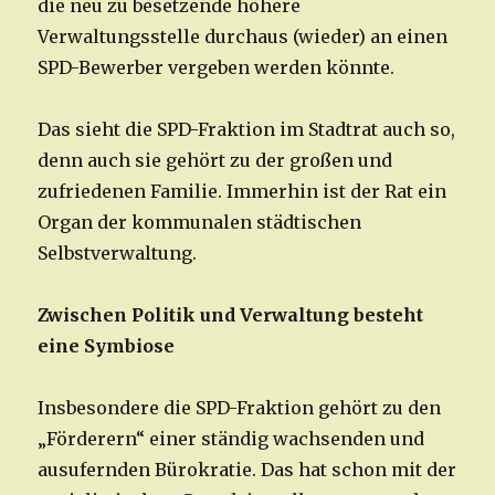
die neu zu besetzende höhere
Verwaltungsstelle durchaus (wieder) an einen
SPD-Bewerber vergeben werden könnte.
Das sieht die SPD-Fraktion im Stadtrat auch so,
denn auch sie gehört zu der großen und
zufriedenen Familie. Immerhin ist der Rat ein
Organ der kommunalen städtischen
Selbstverwaltung.
Zwischen Politik und Verwaltung besteht
eine Symbiose
Insbesondere die SPD-Fraktion gehört zu den
„Förderern“ einer ständig wachsenden und
ausufernden Bürokratie. Das hat schon mit der