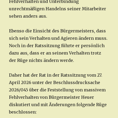
Fehlverhalten und Unterbindung
unrechtmäßigen Handelns seiner Mitarbeiter
sehen anders aus.
Ebenso die Einsicht des Bürgermeisters, dass
sich sein Verhalten und Agieren ändern muss.
Noch in der Ratssitzung führte er persönlich
dazu aus, dass er an seinem Verhalten trotz
der Rüge nichts ändern werde.
Daher hat der Rat in der Ratssitzung vom 27.
April 2026 unter der Beschlussdrucksache
2026/045 über die Feststellung von massivem
Fehlverhalten von Bürgermeister Heuer
diskutiert und mit Änderungen folgende Rüge
beschlossen: