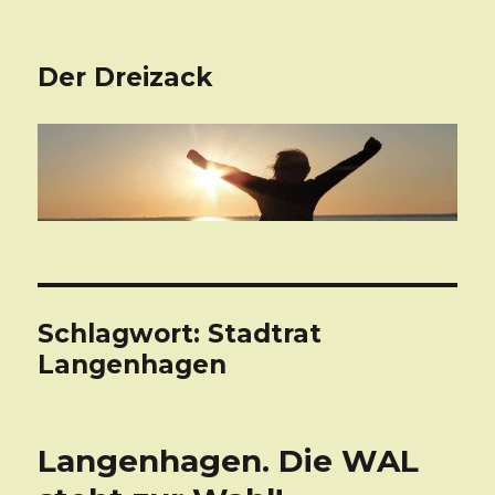
Der Dreizack
Schlagwort: Stadtrat
Langenhagen
Langenhagen. Die WAL