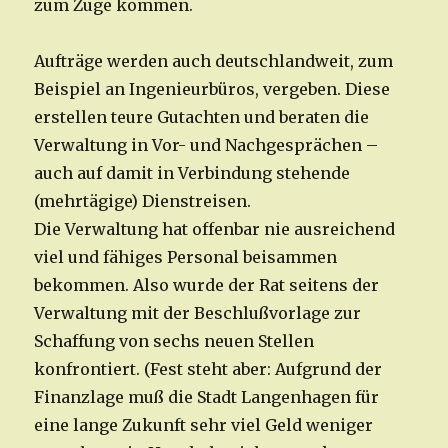
zum Zuge kommen.
Aufträge werden auch deutschlandweit, zum
Beispiel an Ingenieurbüros, vergeben. Diese
erstellen teure Gutachten und beraten die
Verwaltung in Vor- und Nachgesprächen –
auch auf damit in Verbindung stehende
(mehrtägige) Dienstreisen.
Die Verwaltung hat offenbar nie ausreichend
viel und fähiges Personal beisammen
bekommen. Also wurde der Rat seitens der
Verwaltung mit der Beschlußvorlage zur
Schaffung von sechs neuen Stellen
konfrontiert. (Fest steht aber: Aufgrund der
Finanzlage muß die Stadt Langenhagen für
eine lange Zukunft sehr viel Geld weniger