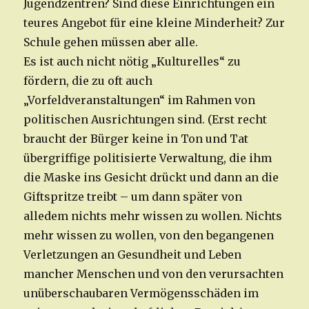
Jugendzentren? Sind diese Einrichtungen ein
teures Angebot für eine kleine Minderheit? Zur
Schule gehen müssen aber alle.
Es ist auch nicht nötig „Kulturelles“ zu
fördern, die zu oft auch
„Vorfeldveranstaltungen“ im Rahmen von
politischen Ausrichtungen sind. (Erst recht
braucht der Bürger keine in Ton und Tat
übergriffige politisierte Verwaltung, die ihm
die Maske ins Gesicht drückt und dann an die
Giftspritze treibt – um dann später von
alledem nichts mehr wissen zu wollen. Nichts
mehr wissen zu wollen, von den begangenen
Verletzungen an Gesundheit und Leben
mancher Menschen und von den verursachten
unüberschaubaren Vermögensschäden im