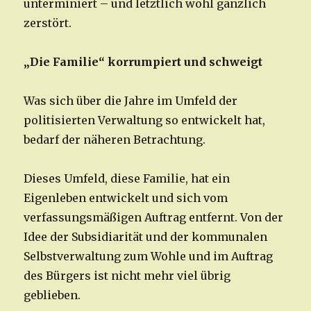
unterminiert – und letztlich wohl gänzlich
zerstört.
„Die Familie“ korrumpiert und schweigt
Was sich über die Jahre im Umfeld der
politisierten Verwaltung so entwickelt hat,
bedarf der näheren Betrachtung.
Dieses Umfeld, diese Familie, hat ein
Eigenleben entwickelt und sich vom
verfassungsmäßigen Auftrag entfernt. Von der
Idee der Subsidiarität und der kommunalen
Selbstverwaltung zum Wohle und im Auftrag
des Bürgers ist nicht mehr viel übrig
geblieben.