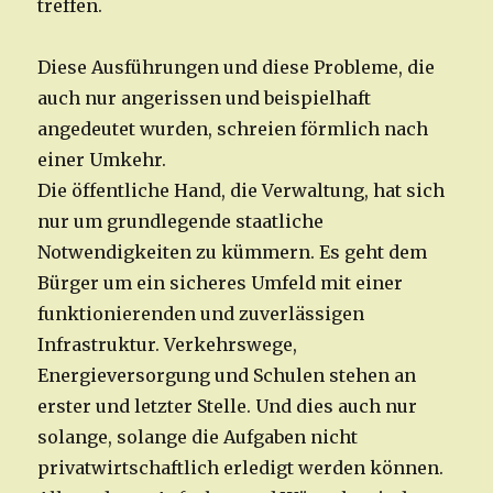
treffen.
Diese Ausführungen und diese Probleme, die
auch nur angerissen und beispielhaft
angedeutet wurden, schreien förmlich nach
einer Umkehr.
Die öffentliche Hand, die Verwaltung, hat sich
nur um grundlegende staatliche
Notwendigkeiten zu kümmern. Es geht dem
Bürger um ein sicheres Umfeld mit einer
funktionierenden und zuverlässigen
Infrastruktur. Verkehrswege,
Energieversorgung und Schulen stehen an
erster und letzter Stelle. Und dies auch nur
solange, solange die Aufgaben nicht
privatwirtschaftlich erledigt werden können.