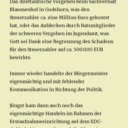
Das dilettantische Vorgehen beim Sachverhalt
Blaumenhof in Godshorn, was den
Steuerzahler ca. eine Million Euro gekostet
hat, oder das Aufdecken durch Ratsmitglieder
der schweren Vergehen im Jugendamt, was
Gott sei Dank eine Begrenzung des Schadens
für den Steuerzahler auf ca. 500.000 EUR
bewirkte.
Immer wieder handelte der Bürgermeister
eigenmächtig und mit fehlender
Kommunikation in Richtung der Politik.
Jüngst kam dann auch noch das
eigenmächtige Handeln im Rahmen der
Erstaufnahmeeinrichtung auf dem EDC-