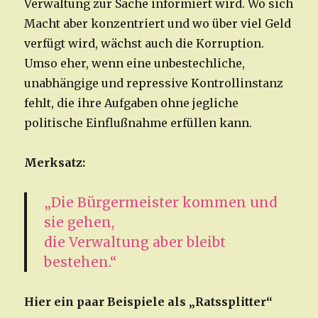
Verwaltung zur Sache informiert wird. Wo sich
Macht aber konzentriert und wo über viel Geld
verfügt wird, wächst auch die Korruption.
Umso eher, wenn eine unbestechliche,
unabhängige und repressive Kontrollinstanz
fehlt, die ihre Aufgaben ohne jegliche
politische Einflußnahme erfüllen kann.
Merksatz:
„Die Bürgermeister kommen und
sie gehen,
die Verwaltung aber bleibt
bestehen.“
Hier ein paar Beispiele als „Ratssplitter“