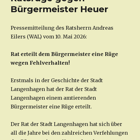
Bürgermeister Heuer
Pressemitteilung des Ratsherrn Andreas
Eilers (WAL) vom 10. Mai 2026:
Rat erteilt dem Bürgermeister eine Rüge
wegen Fehlverhalten!
Erstmals in der Geschichte der Stadt
Langenhagen hat der Rat der Stadt
Langenhagen einem amtierenden
Bürgermeister eine Rüge erteilt.
Der Rat der Stadt Langenhagen hat sich über
all die Jahre bei den zahlreichen Verfehlungen