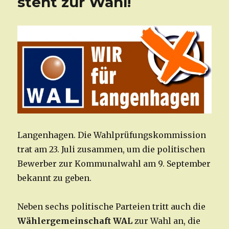
steht zur Wahl!
Langenhagen. Die Wahlprüfungskommission
trat am 23. Juli zusammen, um die politischen
Bewerber zur Kommunalwahl am 9. September
bekannt zu geben.
Neben sechs politische Parteien tritt auch die
Wählergemeinschaft WAL
zur Wahl an, die