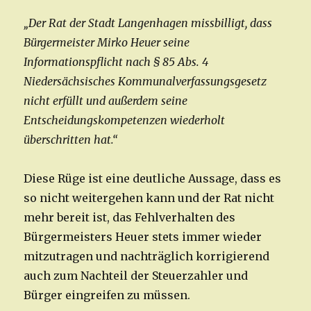
„Der Rat der Stadt Langenhagen missbilligt, dass
Bürgermeister Mirko Heuer seine
Informationspflicht nach § 85 Abs. 4
Niedersächsisches Kommunalverfassungsgesetz
nicht erfüllt und außerdem seine
Entscheidungskompetenzen wiederholt
überschritten hat.“
Diese Rüge ist eine deutliche Aussage, dass es
so nicht weitergehen kann und der Rat nicht
mehr bereit ist, das Fehlverhalten des
Bürgermeisters Heuer stets immer wieder
mitzutragen und nachträglich korrigierend
auch zum Nachteil der Steuerzahler und
Bürger eingreifen zu müssen.