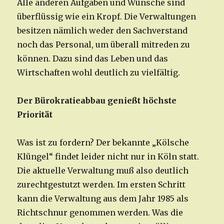
Alle anderen Aufgaben und Wünsche sind
überflüssig wie ein Kropf. Die Verwaltungen
besitzen nämlich weder den Sachverstand
noch das Personal, um überall mitreden zu
können. Dazu sind das Leben und das
Wirtschaften wohl deutlich zu vielfältig.
Der Bürokratieabbau genießt höchste
Priorität
Was ist zu fordern? Der bekannte „Kölsche
Klüngel“ findet leider nicht nur in Köln statt.
Die aktuelle Verwaltung muß also deutlich
zurechtgestutzt werden. Im ersten Schritt
kann die Verwaltung aus dem Jahr 1985 als
Richtschnur genommen werden. Was die