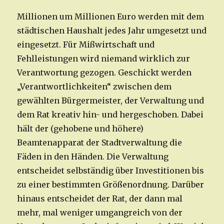
Millionen um Millionen Euro werden mit dem
städtischen Haushalt jedes Jahr umgesetzt und
eingesetzt. Für Mißwirtschaft und
Fehlleistungen wird niemand wirklich zur
Verantwortung gezogen. Geschickt werden
„Verantwortlichkeiten“ zwischen dem
gewählten Bürgermeister, der Verwaltung und
dem Rat kreativ hin- und hergeschoben. Dabei
hält der (gehobene und höhere)
Beamtenapparat der Stadtverwaltung die
Fäden in den Händen. Die Verwaltung
entscheidet selbständig über Investitionen bis
zu einer bestimmten Größenordnung. Darüber
hinaus entscheidet der Rat, der dann mal
mehr, mal weniger umgangreich von der