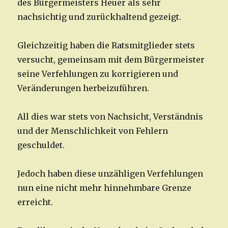
des Bürgermeisters Heuer als sehr
nachsichtig und zurückhaltend gezeigt.
Gleichzeitig haben die Ratsmitglieder stets
versucht, gemeinsam mit dem Bürgermeister
seine Verfehlungen zu korrigieren und
Veränderungen herbeizuführen.
All dies war stets von Nachsicht, Verständnis
und der Menschlichkeit von Fehlern
geschuldet.
Jedoch haben diese unzähligen Verfehlungen
nun eine nicht mehr hinnehmbare Grenze
erreicht.