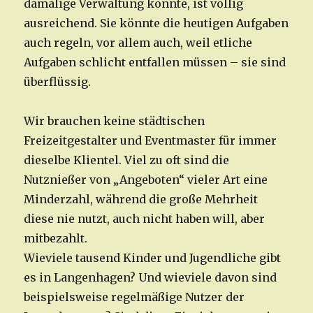
damalige Verwaltung konnte, ist völlig
ausreichend. Sie könnte die heutigen Aufgaben
auch regeln, vor allem auch, weil etliche
Aufgaben schlicht entfallen müssen – sie sind
überflüssig.
Wir brauchen keine städtischen
Freizeitgestalter und Eventmaster für immer
dieselbe Klientel. Viel zu oft sind die
Nutznießer von „Angeboten“ vieler Art eine
Minderzahl, während die große Mehrheit
diese nie nutzt, auch nicht haben will, aber
mitbezahlt.
Wieviele tausend Kinder und Jugendliche gibt
es in Langenhagen? Und wieviele davon sind
beispielsweise regelmäßige Nutzer der