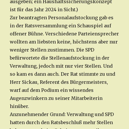
ausgeben; ein Haushaltssicherungskonzept
ist für das Jahr 2024 in Sicht.)
Zur beantragten Personalaufstockung gab es
in der Ratsversammlung ein Schauspiel auf
offener Bühne. Verschiedene Parteiensprecher
wollten am liebsten keine, höchstens aber nur
weniger Stellen zustimmen. Die SPD
befürwortete die Stellenaufstockung in der
Verwaltung, jedoch mit nur vier Stellen. Und
so kam es dann auch. Der Rat stimmte zu und
Herr Sickau, Referent des Bürgermeisters,
warf auf dem Podium ein wissendes
Augenzwinkern zu seiner Mitarbeiterin
hinüber.
Anzunehmender Grund: Verwaltung und SPD
hatten durch den Ratsbeschluß mehr Stellen